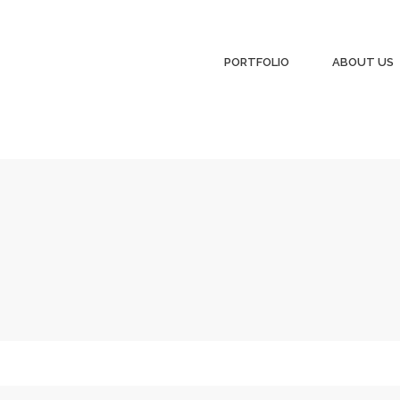
PORTFOLIO
ABOUT US