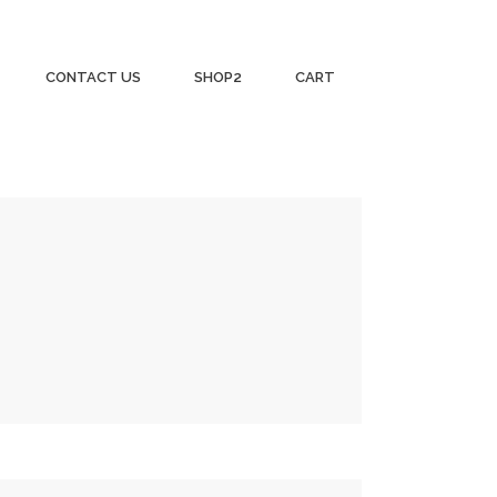
CONTACT US
SHOP2
CART